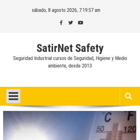
Skip
sábado, 8 agosto 2026, 7:19:58 am
to
content
SatirNet Safety
Seguridad Industrial cursos de Seguridad, Higiene y Medio
ambiente, desde 2013