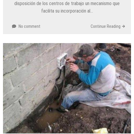
disposición de los centros de trabajo un mecanismo que
facilita su incorporación al…
No comment
Continue Reading