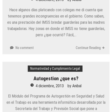
Hace algunos días platicando con colegas me di cuenta que
tenemos grandes incongruencias en el gobierno. Como saben,
es una prestación del IMSS brindar guarderías para las madres
trabajadoras. Hay zonas en donde el IMSS no tiene guarderías,
pero ¿que ocurrió? Fácil,…
No comment
Continue Reading
Normatividad y Cumplimiento Legal
Autogestion ¿que es?
4 diciembre, 2013
by
Anibal
El Módulo del Programa de Autogestión en Seguridad y Salud
en el Trabajo es una herramienta informática desarrollada por la
Secretaría del Trabajo y Previsión Social que pone a