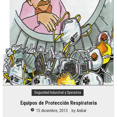
Seguridad Industrial y Operativa
Equipos de Protección Respiratoria
15 diciembre, 2013
by
Anibal