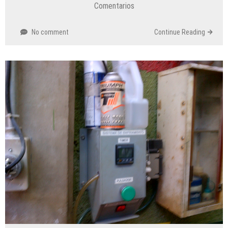
Comentarios
No comment
Continue Reading