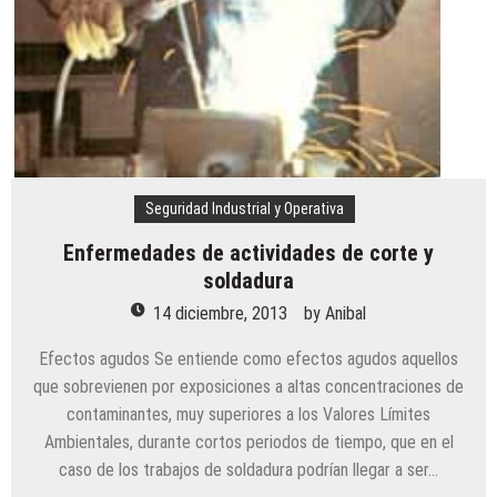
Seguridad Industrial y Operativa
Enfermedades de actividades de corte y
soldadura
14 diciembre, 2013
by
Anibal
Efectos agudos Se entiende como efectos agudos aquellos
que sobrevienen por exposiciones a altas concentraciones de
contaminantes, muy superiores a los Valores Límites
Ambientales, durante cortos periodos de tiempo, que en el
caso de los trabajos de soldadura podrían llegar a ser…