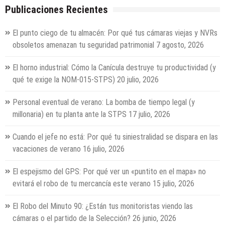
Publicaciones Recientes
El punto ciego de tu almacén: Por qué tus cámaras viejas y NVRs
obsoletos amenazan tu seguridad patrimonial
7 agosto, 2026
El horno industrial: Cómo la Canícula destruye tu productividad (y
qué te exige la NOM-015-STPS)
20 julio, 2026
Personal eventual de verano: La bomba de tiempo legal (y
millonaria) en tu planta ante la STPS
17 julio, 2026
Cuando el jefe no está: Por qué tu siniestralidad se dispara en las
vacaciones de verano
16 julio, 2026
El espejismo del GPS: Por qué ver un «puntito en el mapa» no
evitará el robo de tu mercancía este verano
15 julio, 2026
El Robo del Minuto 90: ¿Están tus monitoristas viendo las
cámaras o el partido de la Selección?
26 junio, 2026