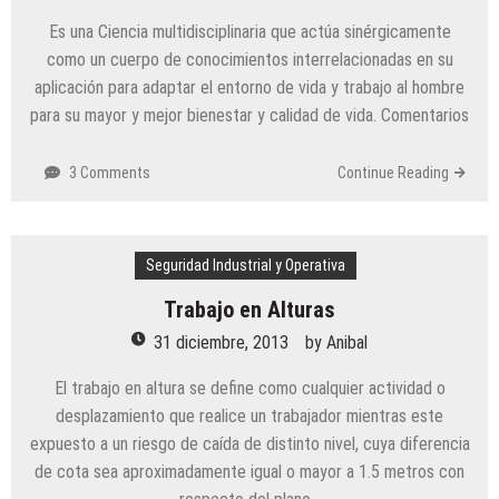
Es una Ciencia multidisciplinaria que actúa sinérgicamente
como un cuerpo de conocimientos interrelacionadas en su
aplicación para adaptar el entorno de vida y trabajo al hombre
para su mayor y mejor bienestar y calidad de vida. Comentarios
3 Comments
Continue Reading
Seguridad Industrial y Operativa
Trabajo en Alturas
31 diciembre, 2013
by
Anibal
El trabajo en altura se define como cualquier actividad o
desplazamiento que realice un trabajador mientras este
expuesto a un riesgo de caída de distinto nivel, cuya diferencia
de cota sea aproximadamente igual o mayor a 1.5 metros con