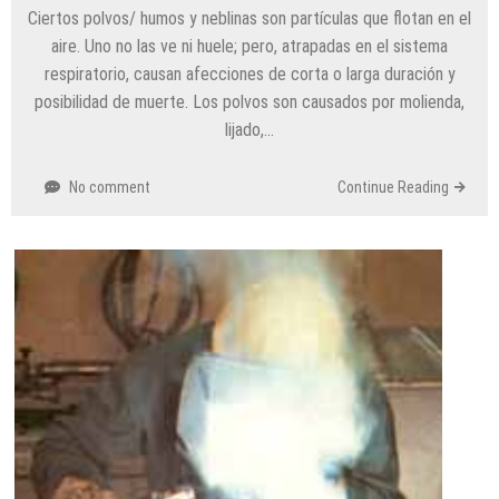
Ciertos polvos/ humos y neblinas son partículas que flotan en el
aire. Uno no las ve ni huele; pero, atrapadas en el sistema
respiratorio, causan afecciones de corta o larga duración y
posibilidad de muerte. Los polvos son causados por molienda,
lijado,…
No comment
Continue Reading