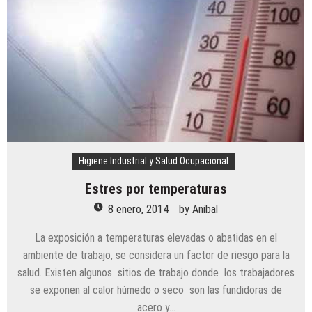
Higiene Industrial y Salud Ocupacional
Estres por temperaturas
8 enero, 2014
by
Anibal
La exposición a temperaturas elevadas o abatidas en el
ambiente de trabajo, se considera un factor de riesgo para la
salud. Existen algunos sitios de trabajo donde los trabajadores
se exponen al calor húmedo o seco son las fundidoras de
acero y…