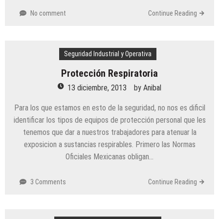
No comment
Continue Reading
Seguridad Industrial y Operativa
Protección Respiratoria
13 diciembre, 2013
by
Anibal
Para los que estamos en esto de la seguridad, no nos es dificil
identificar los tipos de equipos de protección personal que les
tenemos que dar a nuestros trabajadores para atenuar la
exposicion a sustancias respirables. Primero las Normas
Oficiales Mexicanas obligan…
3 Comments
Continue Reading