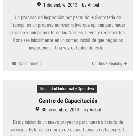
1 diciembre, 2013
by
Anibal
Un proceso de inspección por parte de la Secretaria de
Trabajo, es un proceso administrativo que aplican para hacer
revisión y cumplimiento de las Normas, Leyes y reglamentos.
Consiste inicialmente en un sorteo inicial de que negocios
inspeccionar. Una vez establecido esto,…
No comment
Continue Reading
Seguridad Industrial y Operativa
Centro de Capacitación
30 noviembre, 2013
by
Anibal
Estoy iniciando un nuevo proyecto para nuestro listado de
servicios. Esto es un centro de capacitación a distancia. Esta