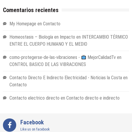
Comentarios recientes
My Homepage
en
Contacto
Homeostasis – Biología en Impacto
en
INTERCAMBIO TÉRMICO
ENTRE EL CUERPO HUMANO Y EL MEDIO
como-protegerse-de-las-vibraciones -
MejorCalidadTv
en
CONTROL BASICO DE LAS VIBRACIONES
Contacto Directo E Indirecto Electricidad - Noticias la Costa
en
Contacto
Contacto electrico directo
en
Contacto directo e indirecto
Facebook
Like us on facebook