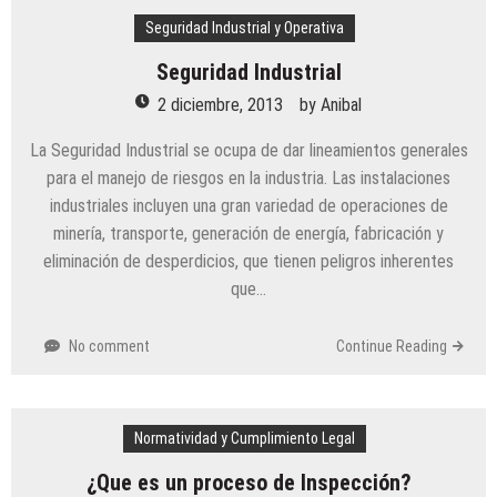
Seguridad Industrial y Operativa
Seguridad Industrial
2 diciembre, 2013
by
Anibal
La Seguridad Industrial se ocupa de dar lineamientos generales
para el manejo de riesgos en la industria. Las instalaciones
industriales incluyen una gran variedad de operaciones de
minería, transporte, generación de energía, fabricación y
eliminación de desperdicios, que tienen peligros inherentes
que…
No comment
Continue Reading
Normatividad y Cumplimiento Legal
¿Que es un proceso de Inspección?