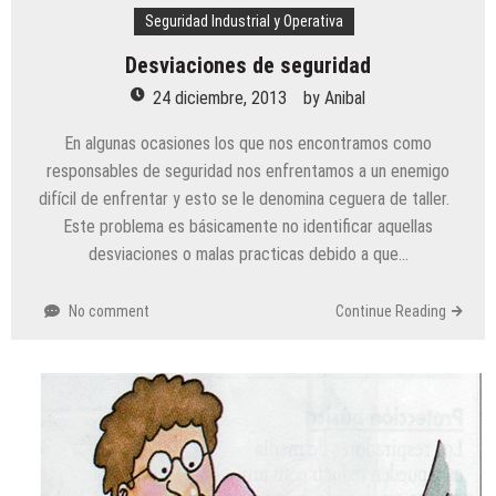
Seguridad Industrial y Operativa
Desviaciones de seguridad
24 diciembre, 2013
by
Anibal
En algunas ocasiones los que nos encontramos como
responsables de seguridad nos enfrentamos a un enemigo
difícil de enfrentar y esto se le denomina ceguera de taller.
Este problema es básicamente no identificar aquellas
desviaciones o malas practicas debido a que…
No comment
Continue Reading