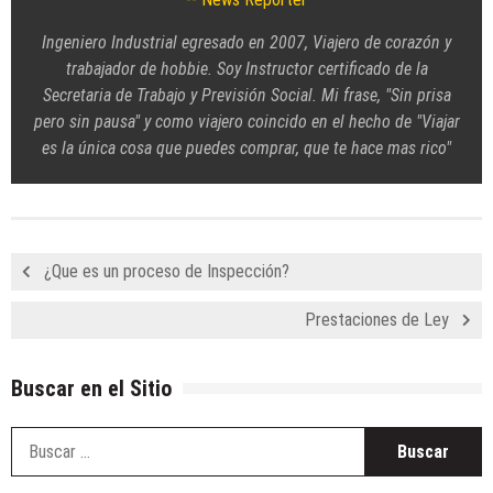
Ingeniero Industrial egresado en 2007, Viajero de corazón y
trabajador de hobbie. Soy Instructor certificado de la
Secretaria de Trabajo y Previsión Social. Mi frase, "Sin prisa
pero sin pausa" y como viajero coincido en el hecho de "Viajar
es la única cosa que puedes comprar, que te hace mas rico"
¿Que es un proceso de Inspección?
Prestaciones de Ley
Buscar en el Sitio
B