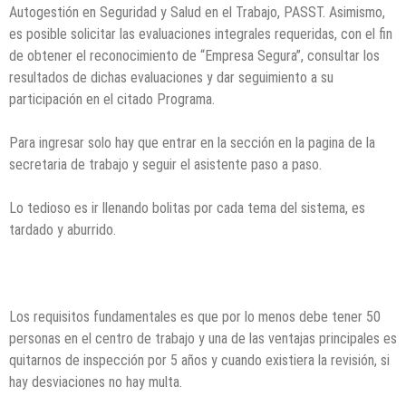
Autogestión en Seguridad y Salud en el Trabajo, PASST. Asimismo,
es posible solicitar las evaluaciones integrales requeridas, con el fin
de obtener el reconocimiento de “Empresa Segura”, consultar los
resultados de dichas evaluaciones y dar seguimiento a su
participación en el citado Programa.
Para ingresar solo hay que entrar en la sección en la pagina de la
secretaria de trabajo y seguir el asistente paso a paso.
Lo tedioso es ir llenando bolitas por cada tema del sistema, es
tardado y aburrido.
Los requisitos fundamentales es que por lo menos debe tener 50
personas en el centro de trabajo y una de las ventajas principales es
quitarnos de inspección por 5 años y cuando existiera la revisión, si
hay desviaciones no hay multa.