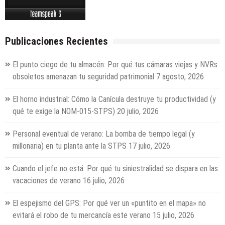
Publicaciones Recientes
El punto ciego de tu almacén: Por qué tus cámaras viejas y NVRs
obsoletos amenazan tu seguridad patrimonial
7 agosto, 2026
El horno industrial: Cómo la Canícula destruye tu productividad (y
qué te exige la NOM-015-STPS)
20 julio, 2026
Personal eventual de verano: La bomba de tiempo legal (y
millonaria) en tu planta ante la STPS
17 julio, 2026
Cuando el jefe no está: Por qué tu siniestralidad se dispara en las
vacaciones de verano
16 julio, 2026
El espejismo del GPS: Por qué ver un «puntito en el mapa» no
evitará el robo de tu mercancía este verano
15 julio, 2026