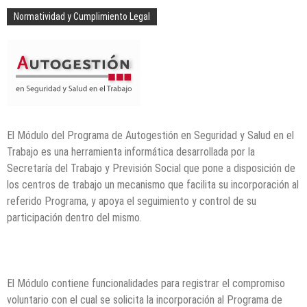
Normatividad y Cumplimiento Legal
El Módulo del Programa de Autogestión en Seguridad y Salud en el
Trabajo es una herramienta informática desarrollada por la
Secretaría del Trabajo y Previsión Social que pone a disposición de
los centros de trabajo un mecanismo que facilita su incorporación al
referido Programa, y apoya el seguimiento y control de su
participación dentro del mismo.
El Módulo contiene funcionalidades para registrar el compromiso
voluntario con el cual se solicita la incorporación al Programa de