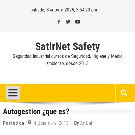
Skip
sábado, 8 agosto 2026, 3:54:23 pm
to
content
SatirNet Safety
Seguridad Industrial cursos de Seguridad, Higiene y Medio
ambiente, desde 2013
Autogestion ¿que es?
Posted on :
4 diciembre, 2013
By
Anibal