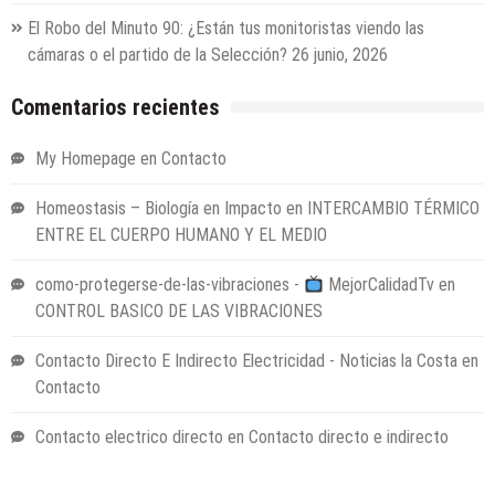
El Robo del Minuto 90: ¿Están tus monitoristas viendo las
cámaras o el partido de la Selección?
26 junio, 2026
Comentarios recientes
My Homepage
en
Contacto
Homeostasis – Biología en Impacto
en
INTERCAMBIO TÉRMICO
ENTRE EL CUERPO HUMANO Y EL MEDIO
como-protegerse-de-las-vibraciones -
MejorCalidadTv
en
CONTROL BASICO DE LAS VIBRACIONES
Contacto Directo E Indirecto Electricidad - Noticias la Costa
en
Contacto
Contacto electrico directo
en
Contacto directo e indirecto