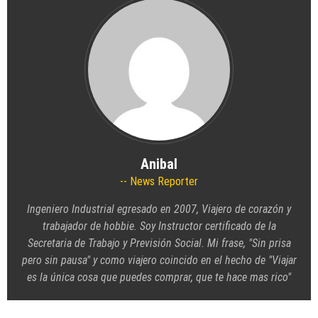
Anibal
News Reporter
Ingeniero Industrial egresado en 2007, Viajero de corazón y
trabajador de hobbie. Soy Instructor certificado de la
Secretaria de Trabajo y Previsión Social. Mi frase, "Sin prisa
pero sin pausa" y como viajero coincido en el hecho de "Viajar
es la única cosa que puedes comprar, que te hace mas rico"