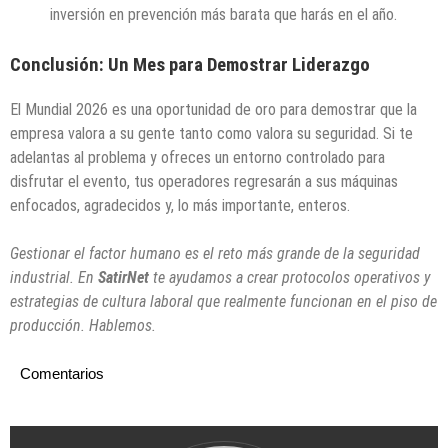
inversión en prevención más barata que harás en el año.
Conclusión: Un Mes para Demostrar Liderazgo
El Mundial 2026 es una oportunidad de oro para demostrar que la
empresa valora a su gente tanto como valora su seguridad. Si te
adelantas al problema y ofreces un entorno controlado para
disfrutar el evento, tus operadores regresarán a sus máquinas
enfocados, agradecidos y, lo más importante, enteros.
Gestionar el factor humano es el reto más grande de la seguridad
industrial. En
SatirNet
te ayudamos a crear protocolos operativos y
estrategias de cultura laboral que realmente funcionan en el piso de
producción. Hablemos.
Comentarios