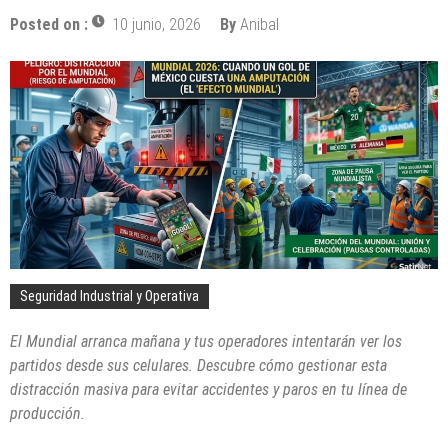
Posted on :
10 junio, 2026
By
Anibal
Seguridad Industrial y Operativa
El Mundial arranca mañana y tus operadores intentarán ver los
partidos desde sus celulares. Descubre cómo gestionar esta
distracción masiva para evitar accidentes y paros en tu línea de
producción.