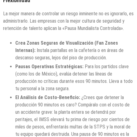
Flexibilidad
La mejor manera de controlar un riesgo inminente no es ignorarlo, es
administrarlo. Las empresas con la mejor cultura de seguridad y
retención de talento aplican la «Pausa Mundialista Controlada».
Crea Zonas Seguras de Visualización (Fan Zones
Internas):
Instala pantallas en la cafetería o en áreas de
descanso seguras, lejos del piso de producción.
Pausas Operativas Estratégicas:
Para los partidos clave
(como los de México), evalúa detener las líneas de
producción no críticas durante esos 90 minutos. Lleva a todo
tu personal a la zona segura.
El Análisis de Costo-Beneficio:
¿Crees que detener la
producción 90 minutos es caro? Compáralo con el costo de
un accidente grave: la planta entera se detendrá por
peritajes, el IMSS elevará tu prima de riesgo por cientos de
miles de pesos, enfrentarás multas de la STPS y la moral de
tu equipo quedará destruida. Una pausa de 90 minutos es la