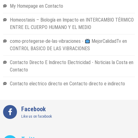
My Homepage
en
Contacto
Homeostasis – Biología en Impacto
en
INTERCAMBIO TÉRMICO
ENTRE EL CUERPO HUMANO Y EL MEDIO
como-protegerse-de-las-vibraciones -
MejorCalidadTv
en
CONTROL BASICO DE LAS VIBRACIONES
Contacto Directo E Indirecto Electricidad - Noticias la Costa
en
Contacto
Contacto electrico directo
en
Contacto directo e indirecto
Facebook
Like us on facebook