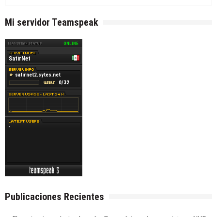
anteriores
Mi servidor Teamspeak
Publicaciones Recientes