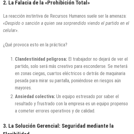
2. La Falacia de la «Prohibición Total»
La reacción instintiva de Recursos Humanos suele ser la amenaza:
«Despido o sanción a quien sea sorprendido viendo el partido en el
celular»
.
¿Qué provoca esto en la práctica?
Clandestinidad peligrosa:
El trabajador no dejará de ver el
partido, solo será más creativo para esconderse. Se meterá
en zonas ciegas, cuartos eléctricos o detrás de maquinaria
pesada para mirar su pantalla, poniéndose en riesgos aún
mayores.
Ansiedad colectiva:
Un equipo estresado por saber el
resultado y frustrado con la empresa es un equipo propenso
a cometer errores operativos y de calidad.
3. La Solución Gerencial: Seguridad mediante la