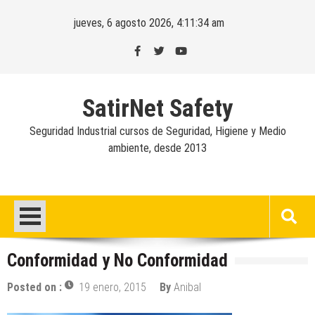
Skip
jueves, 6 agosto 2026, 4:11:35 am
to
content
SatirNet Safety
Seguridad Industrial cursos de Seguridad, Higiene y Medio
ambiente, desde 2013
Conformidad y No Conformidad
Posted on :
19 enero, 2015
By
Anibal