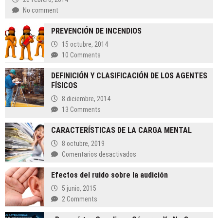
No comment
PREVENCIÓN DE INCENDIOS
15 octubre, 2014
10 Comments
DEFINICIÓN Y CLASIFICACIÓN DE LOS AGENTES
FÍSICOS
8 diciembre, 2014
13 Comments
CARACTERÍSTICAS DE LA CARGA MENTAL
8 octubre, 2019
en
Comentarios desactivados
CARACTERÍSTICAS
Efectos del ruido sobre la audición
DE
LA
5 junio, 2015
CARGA
2 Comments
MENTAL