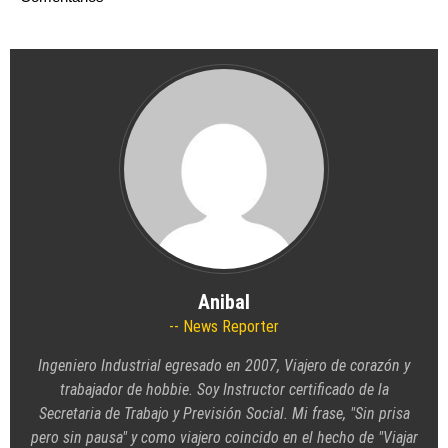
Anibal
News Reporter
Ingeniero Industrial egresado en 2007, Viajero de corazón y
trabajador de hobbie. Soy Instructor certificado de la
Secretaria de Trabajo y Previsión Social. Mi frase, "Sin prisa
pero sin pausa" y como viajero coincido en el hecho de "Viajar