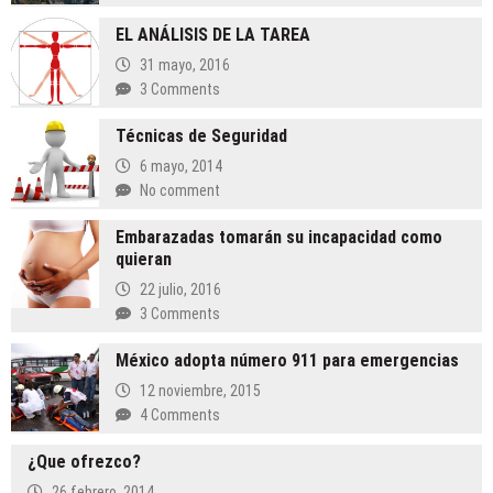
EL ANÁLISIS DE LA TAREA
31 mayo, 2016
3 Comments
Técnicas de Seguridad
6 mayo, 2014
No comment
Embarazadas tomarán su incapacidad como
quieran
22 julio, 2016
3 Comments
México adopta número 911 para emergencias
12 noviembre, 2015
4 Comments
¿Que ofrezco?
26 febrero, 2014