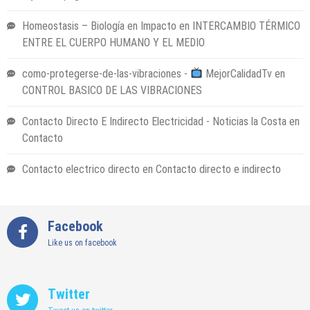
Homeostasis – Biología en Impacto
en
INTERCAMBIO TÉRMICO
ENTRE EL CUERPO HUMANO Y EL MEDIO
como-protegerse-de-las-vibraciones -
MejorCalidadTv
en
CONTROL BASICO DE LAS VIBRACIONES
Contacto Directo E Indirecto Electricidad - Noticias la Costa
en
Contacto
Contacto electrico directo
en
Contacto directo e indirecto
Facebook
Like us on facebook
Twitter