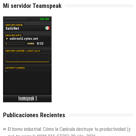
Mi servidor Teamspeak
Publicaciones Recientes
El horno industrial: Cómo la Canícula destruye tu productividad (y