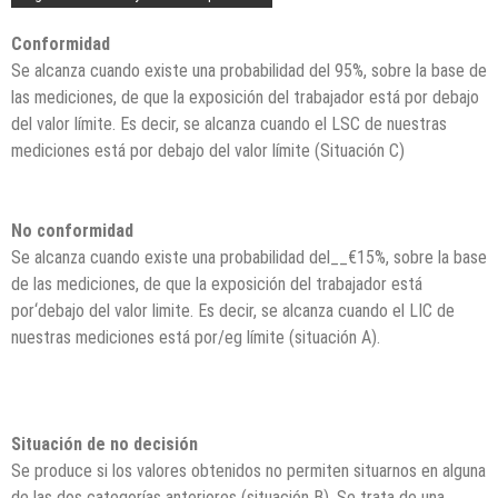
Conformidad
Se alcanza cuando existe una probabilidad del 95%, sobre la base de
las mediciones, de que la exposición del trabajador está por debajo
del valor límite. Es decir, se alcanza cuando el LSC de nuestras
mediciones está por debajo del valor límite (Situación C)
No conformidad
Se alcanza cuando existe una probabilidad del__€15%, sobre la base
de las mediciones, de que la exposición del trabajador está
por‘debajo del valor limite. Es decir, se alcanza cuando el LIC de
nuestras mediciones está por/eg límite (situación A).
Situación de no decisión
Se produce si los valores obtenidos no permiten situarnos en alguna
de las dos categorías anteriores (situación B). Se trata de una