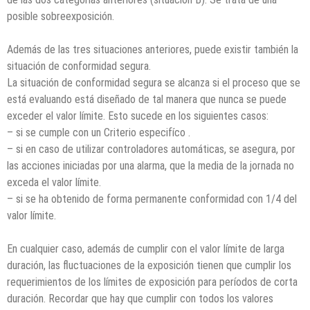
posible sobreexposición.
Además de las tres situaciones anteriores, puede existir también la
situación de conformidad segura.
La situación de conformidad segura se alcanza si el proceso que se
está evaluando está diseñado de tal manera que nunca se puede
exceder el valor límite. Esto sucede en los siguientes casos:
– si se cumple con un Criterio especifíco .
– si en caso de utilizar controladores automáticas, se asegura, por
las acciones iniciadas por una alarma, que la media de la jornada no
exceda el valor límite.
– si se ha obtenido de forma permanente conformidad con 1/4 del
valor límite.
En cualquier caso, además de cumplir con el valor límite de larga
duración, las fluctuaciones de la exposición tienen que cumplir los
requerimientos de los límites de exposición para períodos de corta
duración. Recordar que hay que cumplir con todos los valores