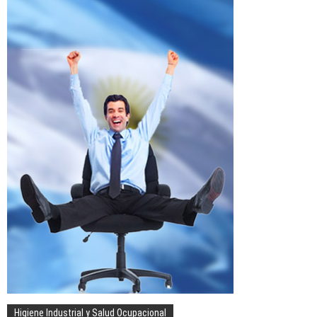
Higiene Industrial y Salud Ocupacional