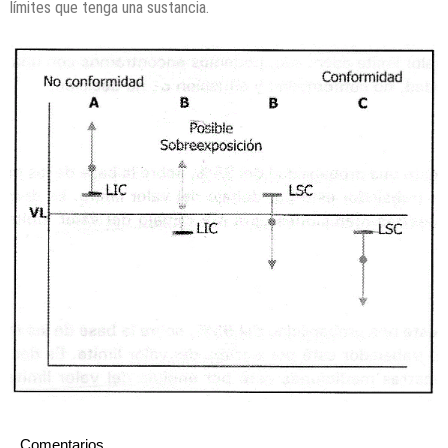
límites que tenga una sustancia.
Comentarios