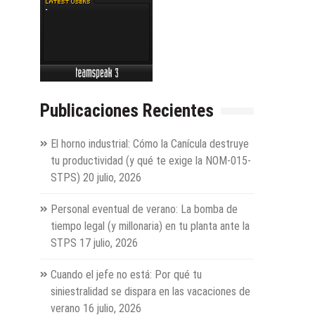
Publicaciones Recientes
El horno industrial: Cómo la Canícula destruye
tu productividad (y qué te exige la NOM-015-
STPS)
20 julio, 2026
Personal eventual de verano: La bomba de
tiempo legal (y millonaria) en tu planta ante la
STPS
17 julio, 2026
Cuando el jefe no está: Por qué tu
siniestralidad se dispara en las vacaciones de
verano
16 julio, 2026