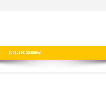
O
CURSOS DE SEGURIDAD