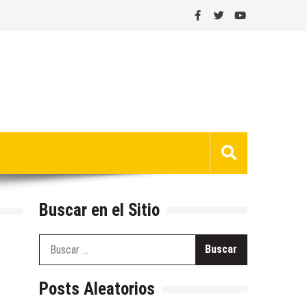
Buscar en el Sitio
Buscar:
Posts Aleatorios