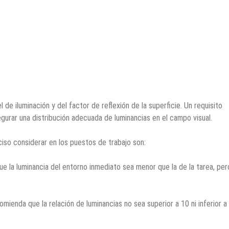
 de iluminación y del factor de reflexión de la superficie. Un requisito
gurar una distribución adecuada de luminancias en el campo visual.
iso considerar en los puestos de trabajo son:
e la luminancia del entorno inmediato sea menor que la de la tarea, per
omienda que la relación de luminancias no sea superior a 10 ni inferior a