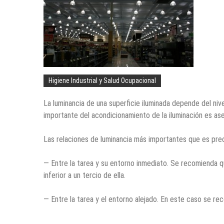
Higiene Industrial y Salud Ocupacional
La luminancia de una superficie iluminada depende del nivel
importante del acondicionamiento de la iluminación es ase
Las relaciones de luminancia más importantes que es prec
— Entre la tarea y su entorno inmediato. Se recomienda qu
inferior a un tercio de ella.
— Entre la tarea y el entorno alejado. En este caso se rec