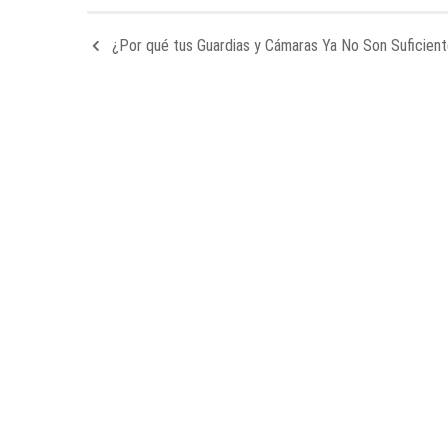
¿Por qué tus Guardias y Cámaras Ya No Son Suficien