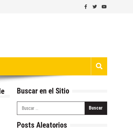
Buscar en el Sitio
de
Buscar:
Posts Aleatorios