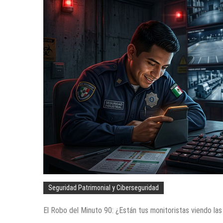
Seguridad Patrimonial y Ciberseguridad
El Robo del Minuto 90: ¿Están tus monitoristas viendo las