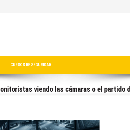
O
CURSOS DE SEGURIDAD
onitoristas viendo las cámaras o el partido 