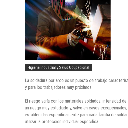
Higiene Industrial y Salud Ocupacional
La soldadura por arco es un puesto de trabajo característ
y para los trabajadores muy próximos.
El riesgo varía con los materiales soldados, intensidad de
un riesgo muy estudiado y, salvo en casos excepcionales,
establecidas específicamente para cada familia de soldadur
utilizar la protección individual específica.