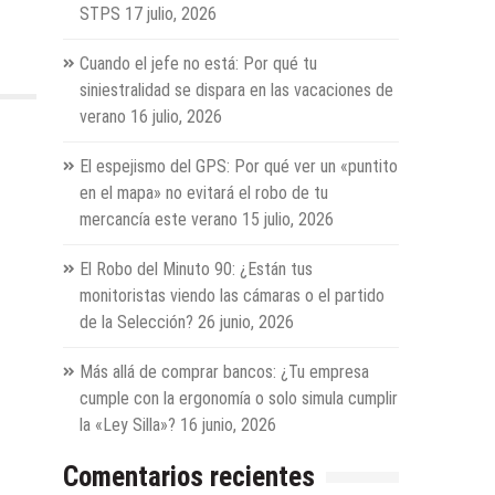
STPS
17 julio, 2026
Cuando el jefe no está: Por qué tu
siniestralidad se dispara en las vacaciones de
verano
16 julio, 2026
El espejismo del GPS: Por qué ver un «puntito
en el mapa» no evitará el robo de tu
mercancía este verano
15 julio, 2026
El Robo del Minuto 90: ¿Están tus
monitoristas viendo las cámaras o el partido
de la Selección?
26 junio, 2026
Más allá de comprar bancos: ¿Tu empresa
cumple con la ergonomía o solo simula cumplir
la «Ley Silla»?
16 junio, 2026
Comentarios recientes