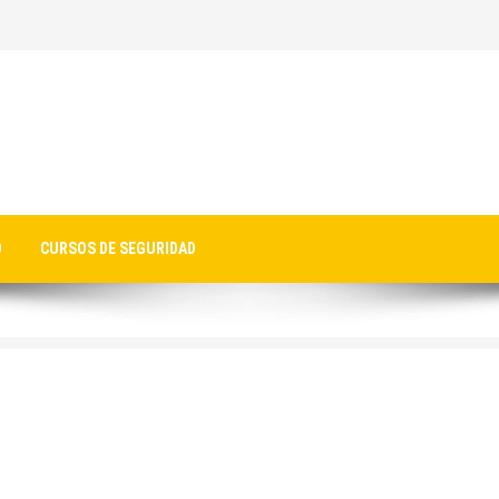
O
CURSOS DE SEGURIDAD