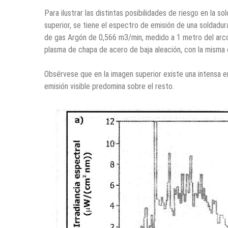
Para ilustrar las distintas posibilidades de riesgo en la 
superior, se tiene el espectro de emisión de una soldadur
de gas Argón de 0,566 m3/min, medido a 1 metro del arco.
plasma de chapa de acero de baja aleación, con la misma 
Obsérvese que en la imagen superior existe una intensa emi
emisión visible predomina sobre el resto.