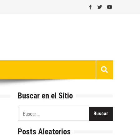
Buscar en el Sitio
Buscar:
Posts Aleatorios