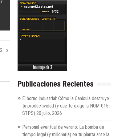
es
S
Publicaciones Recientes
El horno industrial: Cómo la Canícula destruye
tu productividad (y qué te exige la NOM-015-
STPS)
20 julio, 2026
Personal eventual de verano: La bomba de
tiempo legal (y millonaria) en tu planta ante la