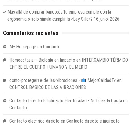
Más allá de comprar bancos: ¿Tu empresa cumple con la
ergonomía o solo simula cumplir la «Ley Silla»?
16 junio, 2026
Comentarios recientes
My Homepage
en
Contacto
Homeostasis – Biología en Impacto
en
INTERCAMBIO TÉRMICO
ENTRE EL CUERPO HUMANO Y EL MEDIO
como-protegerse-de-las-vibraciones -
MejorCalidadTv
en
CONTROL BASICO DE LAS VIBRACIONES
Contacto Directo E Indirecto Electricidad - Noticias la Costa
en
Contacto
Contacto electrico directo
en
Contacto directo e indirecto