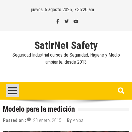
Skip
jueves, 6 agosto 2026, 7:35:21 am
to
content
SatirNet Safety
Seguridad Industrial cursos de Seguridad, Higiene y Medio
ambiente, desde 2013
Modelo para la medición
Posted on :
28 enero, 2015
By
Anibal