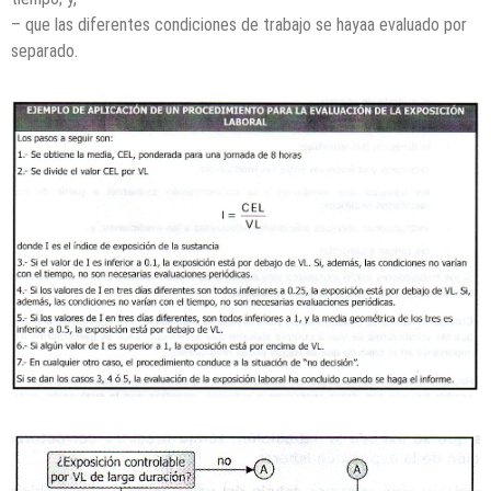
– que las diferentes condiciones de trabajo se hayaa evaluado por
separado.