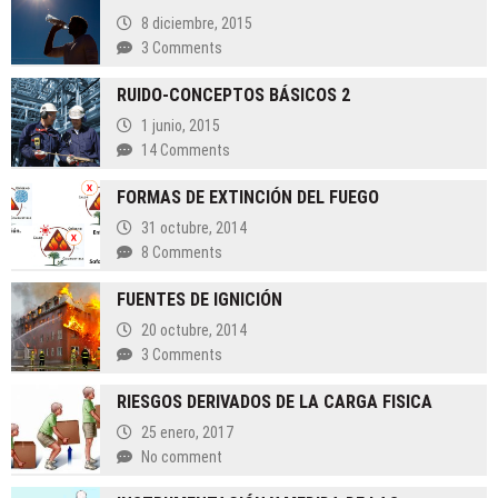
8 diciembre, 2015
3 Comments
RUIDO-CONCEPTOS BÁSICOS 2
1 junio, 2015
14 Comments
FORMAS DE EXTINCIÓN DEL FUEGO
31 octubre, 2014
8 Comments
FUENTES DE IGNICIÓN
20 octubre, 2014
3 Comments
RIESGOS DERIVADOS DE LA CARGA FISICA
25 enero, 2017
No comment