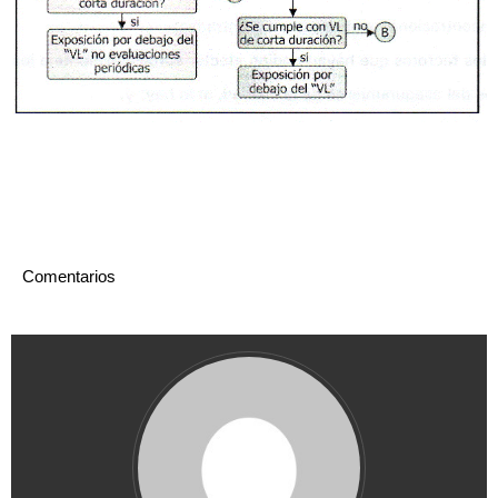
Comentarios