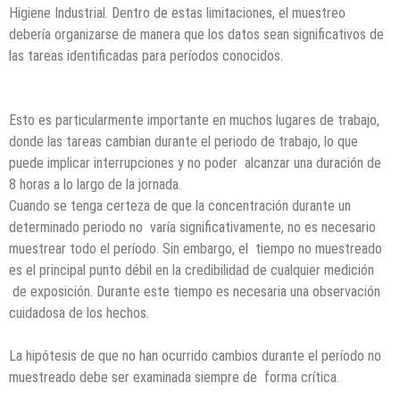
Higiene Industrial. Dentro de estas limitaciones, el muestreo
debería organizarse de manera que los datos sean significativos de
las tareas identificadas para períodos conocidos.
Esto es particularmente importante en muchos lugares de trabajo,
donde las tareas cambian durante el periodo de trabajo, lo que
puede implicar interrupciones y no poder alcanzar una duración de
8 horas a lo largo de la jornada.
Cuando se tenga certeza de que la concentración durante un
determinado periodo no varía significativamente, no es necesario
muestrear todo el período. Sin embargo, el tiempo no muestreado
es el principal punto débil en la credibilidad de cualquier medición
de exposición. Durante este tiempo es necesaria una observación
cuidadosa de los hechos.
La hipótesis de que no han ocurrido cambios durante el período no
muestreado debe ser examinada siempre de forma crítica.