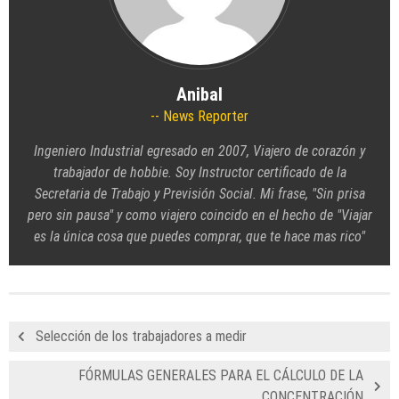
Anibal
News Reporter
Ingeniero Industrial egresado en 2007, Viajero de corazón y
trabajador de hobbie. Soy Instructor certificado de la
Secretaria de Trabajo y Previsión Social. Mi frase, "Sin prisa
pero sin pausa" y como viajero coincido en el hecho de "Viajar
es la única cosa que puedes comprar, que te hace mas rico"
Selección de los trabajadores a medir
FÓRMULAS GENERALES PARA EL CÁLCULO DE LA
CONCENTRACIÓN