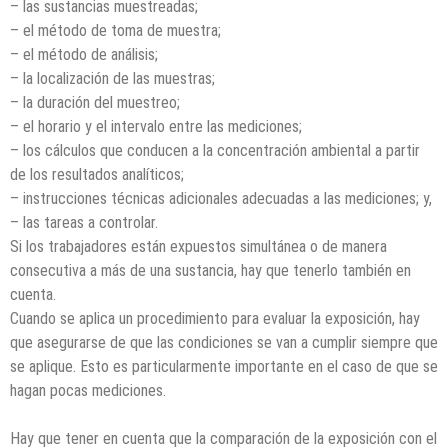
– las sustancias muestreadas;
– el método de toma de muestra;
– el método de análisis;
– la localización de las muestras;
– la duración del muestreo;
– el horario y el intervalo entre las mediciones;
– los cálculos que conducen a la concentración ambiental a partir
de los resultados analíticos;
– instrucciones técnicas adicionales adecuadas a las mediciones; y,
– las tareas a controlar.
Si los trabajadores están expuestos simultánea o de manera
consecutiva a más de una sustancia, hay que tenerlo también en
cuenta.
Cuando se aplica un procedimiento para evaluar la exposición, hay
que asegurarse de que las condiciones se van a cumplir siempre que
se aplique. Esto es particularmente importante en el caso de que se
hagan pocas mediciones.
Hay que tener en cuenta que la comparación de la exposición con el