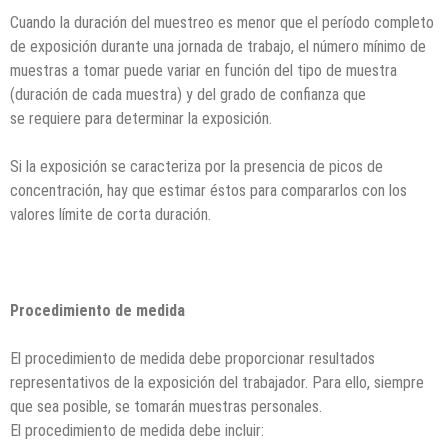
Cuando la duración del muestreo es menor que el período completo
de exposición durante una jornada de trabajo, el número mínimo de
muestras a tomar puede variar en función del tipo de muestra
(duración de cada muestra) y del grado de confianza que
se requiere para determinar la exposición.
Si la exposición se caracteriza por la presencia de picos de
concentración, hay que estimar éstos para compararlos con los
valores límite de corta duración.
Procedimiento de medida
El procedimiento de medida debe proporcionar resultados
representativos de la exposición del trabajador. Para ello, siempre
que sea posible, se tomarán muestras personales.
El procedimiento de medida debe incluir: