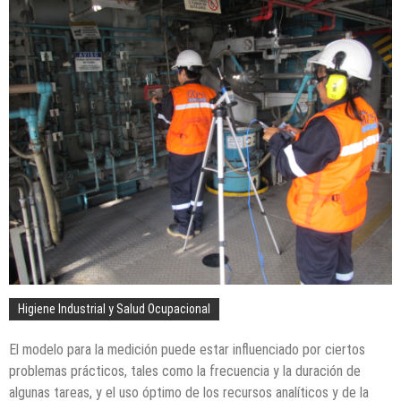
Higiene Industrial y Salud Ocupacional
El modelo para la medición puede estar influenciado por ciertos
problemas prácticos, tales como la frecuencia y la duración de
algunas tareas, y el uso óptimo de los recursos analíticos y de la