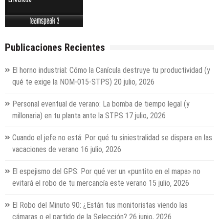
Publicaciones Recientes
El horno industrial: Cómo la Canícula destruye tu productividad (y
qué te exige la NOM-015-STPS)
20 julio, 2026
Personal eventual de verano: La bomba de tiempo legal (y
millonaria) en tu planta ante la STPS
17 julio, 2026
Cuando el jefe no está: Por qué tu siniestralidad se dispara en las
vacaciones de verano
16 julio, 2026
El espejismo del GPS: Por qué ver un «puntito en el mapa» no
evitará el robo de tu mercancía este verano
15 julio, 2026
El Robo del Minuto 90: ¿Están tus monitoristas viendo las
cámaras o el partido de la Selección?
26 junio, 2026