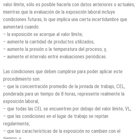
valor límite, sólo es posible hacerla con datos anteriores o actuales;
mientras que la evaluación de la exposición laboral incluye
condiciones futuras, lo que implica una cierta incertidumbre que
aumentará cuando:
– la exposición se acerque al valor límite;
– aumente la cantidad de productos utilizados;
– aumente la presión o la temperatura del proceso; y,
– aumente el intervalo entre evaluaciones periódicas.
Las condiciones que deben cumplirse para poder aplicar este
procedimiento son:
– que la concentración promedio de la jornada de trabajo, CEL,
ponderada para un tiempo de 8 horas, represente realmente la
exposición laboral;
– que todas las CEL se encuentren por debajo del valor límite, VL;
– que las condiciones en el lugar de trabajo se repitan
regularmente;
– que las características de la exposición no cambien con el
tiempo; y,