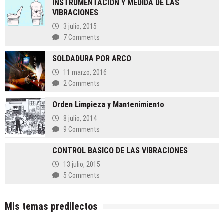
INSTRUMENTACIÓN Y MEDIDA DE LAS
VIBRACIONES
3 julio, 2015
7 Comments
SOLDADURA POR ARCO
11 marzo, 2016
2 Comments
Orden Limpieza y Mantenimiento
8 julio, 2014
9 Comments
CONTROL BASICO DE LAS VIBRACIONES
13 julio, 2015
5 Comments
Mis temas predilectos