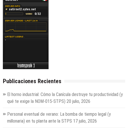
Publicaciones Recientes
El horno industrial: Cómo la Canícula destruye tu productividad (y
qué te exige la NOM-015-STPS)
20 julio, 2026
Personal eventual de verano: La bomba de tiempo legal (y
millonaria) en tu planta ante la STPS
17 julio, 2026