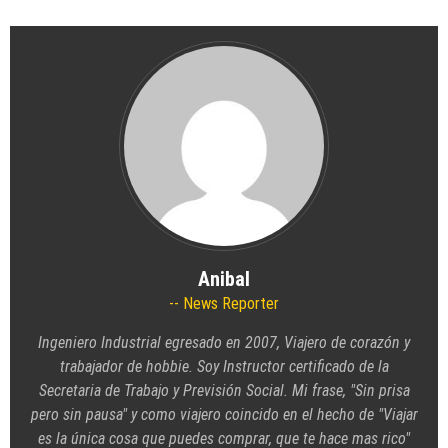
Anibal
News Reporter
Ingeniero Industrial egresado en 2007, Viajero de corazón y
trabajador de hobbie. Soy Instructor certificado de la
Secretaria de Trabajo y Previsión Social. Mi frase, "Sin prisa
pero sin pausa" y como viajero coincido en el hecho de "Viajar
es la única cosa que puedes comprar, que te hace mas rico"