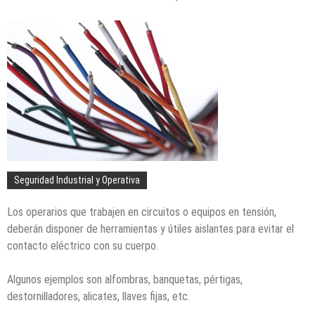
Seguridad Industrial y Operativa
Los operarios que trabajen en circuitos o equipos en tensión,
deberán disponer de herramientas y útiles aislantes para evitar el
contacto eléctrico con su cuerpo.
Algunos ejemplos son alfombras, banquetas, pértigas,
destornilladores, alicates, llaves fijas, etc.