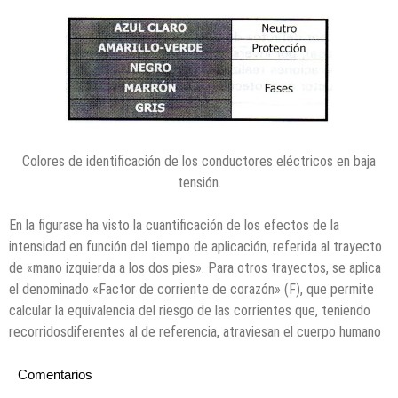
Colores de identiﬁcación de los conductores eléctricos en baja
tensión.
En la figurase ha visto la cuantificación de los efectos de la
intensidad en función del tiempo de aplicación, referida al trayecto
de «mano izquierda a los dos pies». Para otros trayectos, se aplica
el denominado «Factor de corriente de corazón» (F), que permite
calcular la equivalencia del riesgo de las corrientes que, teniendo
recorridosdiferentes al de referencia, atraviesan el cuerpo humano
Comentarios