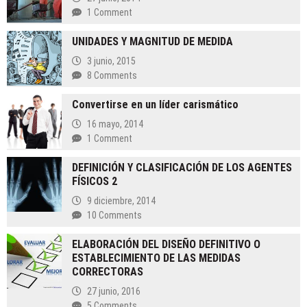
1 Comment
UNIDADES Y MAGNITUD DE MEDIDA
3 junio, 2015
8 Comments
Convertirse en un líder carismático
16 mayo, 2014
1 Comment
DEFINICIÓN Y CLASIFICACIÓN DE LOS AGENTES
FÍSICOS 2
9 diciembre, 2014
10 Comments
ELABORACIÓN DEL DISEÑO DEFINITIVO O
ESTABLECIMIENTO DE LAS MEDIDAS
CORRECTORAS
27 junio, 2016
5 Comments