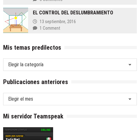
EL CONTROL DEL DESLUMBRAMIENTO
13 septiembre, 2016
1 Comment
Mis temas predilectos
Mis
temas
predilectos
Publicaciones anteriores
Publicaciones
anteriores
Mi servidor Teamspeak