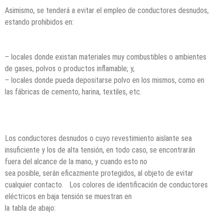
Asimismo, se tenderá a evitar el empleo de conductores desnudos,
estando prohibidos en:
– locales donde existan materiales muy combustibles o ambientes
de gases, polvos o productos inflamable; y,
– locales donde pueda depositarse polvo en los mismos, como en
las fábricas de cemento, harina, textiles, etc.
Los conductores desnudos o cuyo revestimiento aislante sea
insuficiente y los de alta tensión, en todo caso, se encontrarán
fuera del alcance de la mano, y cuando esto no
sea posible, serán eficazmente protegidos, al objeto de evitar
cualquier contacto. Los colores de identificación de conductores
eléctricos en baja tensión se muestran en
la tabla de abajo: