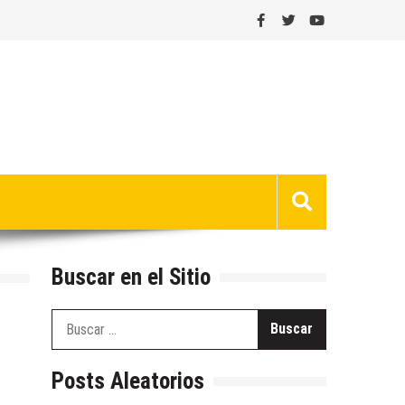
Buscar en el Sitio
Buscar:
Posts Aleatorios