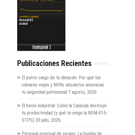
Publicaciones Recientes
El punto ciego de tu almacén: Por qué tus
cámaras viejas y NVRs obsoletos amenazan
tu seguridad patrimonial
7 agosto, 2026
El horno industrial: Cómo la Canícula destruye
tu productividad (y qué te exige la NOM-015-
STPS)
20 julio, 2026
Personal eventual de verano: La bomba de