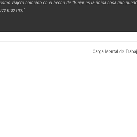
 como viajero coincido en el hecho de "Viajar es la única cosa que pued
ace mas rico"
Carga Mental de Traba