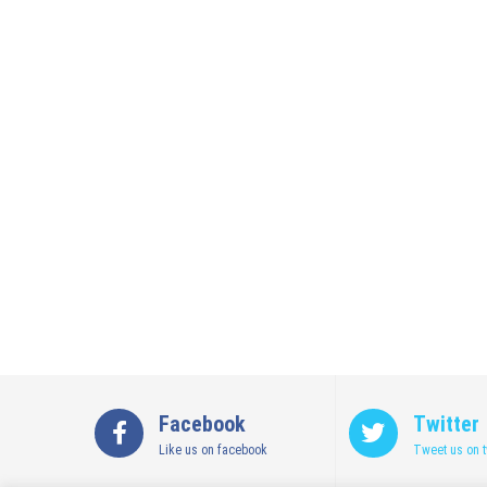
Facebook
Twitter
Like us on facebook
Tweet us on t