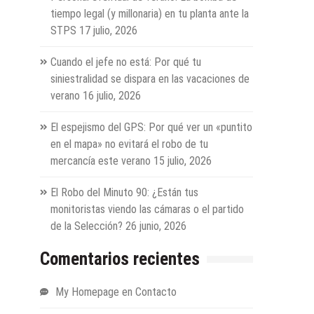
tiempo legal (y millonaria) en tu planta ante la
STPS
17 julio, 2026
Cuando el jefe no está: Por qué tu
siniestralidad se dispara en las vacaciones de
verano
16 julio, 2026
El espejismo del GPS: Por qué ver un «puntito
en el mapa» no evitará el robo de tu
mercancía este verano
15 julio, 2026
El Robo del Minuto 90: ¿Están tus
monitoristas viendo las cámaras o el partido
de la Selección?
26 junio, 2026
Comentarios recientes
My Homepage
en
Contacto