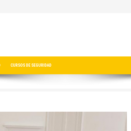
O
CURSOS DE SEGURIDAD