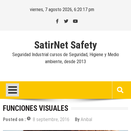
Skip
viernes, 7 agosto 2026, 6:20:18 pm
to
content
SatirNet Safety
Seguridad Industrial cursos de Seguridad, Higiene y Medio
ambiente, desde 2013
FUNCIONES VISUALES
Posted on :
8 septiembre, 2016
By
Anibal