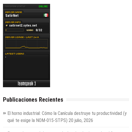
Publicaciones Recientes
El horno industrial: Cómo la Canícula destruye tu productividad (y
qué te exige la NOM-015-STPS)
20 julio, 2026