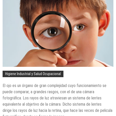
Higiene Industrial y Salud Ocupacional
El ojo es un órgano de gran complejidad cuyo funcionamiento se
puede comparar, a grandes rasgos, con el de una cámara
fotográfica. Los rayos de luz atraviesan un sistema de lentes
equivalente al objetivo de la cámara. Dicho sistema de lentes
dirige los rayos de luz hacia la retina, que hace las veces de pelicula