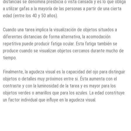
distancias se denomina presbicia o vista cansada y es lo que obliga
a utilizar gafas a la mayoría de las personas a partir de una cierta
edad (entre los 40 y 50 años).
Cuando una tarea implica la visualización de objetos situados a
diferentes distancias de forma alternativa, la acomodación
repetitiva puede producir fatiga ocular. Esta fatiga también se
produce cuando se visualizan objetos cercanos durante mucho de
tiempo.
Finalmente, la agudeza visual es la capacidad del ojo para distinguir
objetos o detalles muy próximos entre si. Ésta aumenta con el
contraste y con la luminosidad de la tarea y es mayor para los
objetos verdes o amarillos que para los azules. La edad constituye
un factor individual que influye en la agudeza visual.