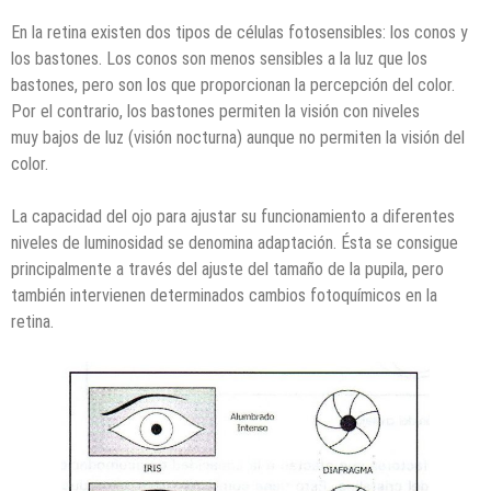
En la retina existen dos tipos de células fotosensibles: los conos y
los bastones. Los conos son menos sensibles a la luz que los
bastones, pero son los que proporcionan la percepción del color.
Por el contrario, los bastones permiten la visión con niveles
muy bajos de luz (visión nocturna) aunque no permiten la visión del
color.
La capacidad del ojo para ajustar su funcionamiento a diferentes
niveles de luminosidad se denomina adaptación. Ésta se consigue
principalmente a través del ajuste del tamaño de la pupila, pero
también intervienen determinados cambios fotoquímicos en la
retina.