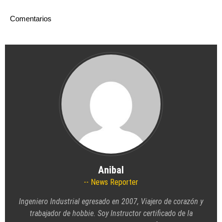
Comentarios
Anibal
News Reporter
Ingeniero Industrial egresado en 2007, Viajero de corazón y
trabajador de hobbie. Soy Instructor certificado de la