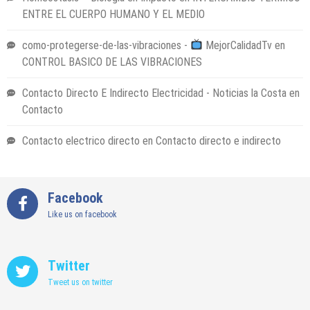
ENTRE EL CUERPO HUMANO Y EL MEDIO
como-protegerse-de-las-vibraciones -
MejorCalidadTv
en
CONTROL BASICO DE LAS VIBRACIONES
Contacto Directo E Indirecto Electricidad - Noticias la Costa
en
Contacto
Contacto electrico directo
en
Contacto directo e indirecto
Facebook
Like us on facebook
Twitter
Tweet us on twitter