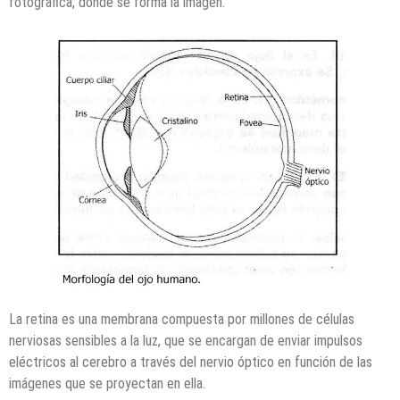
fotográfica, donde se forma la imagen.
La retina es una membrana compuesta por millones de células
nerviosas sensibles a la luz, que se encargan de enviar impulsos
eléctricos al cerebro a través del nervio óptico en función de las
imágenes que se proyectan en ella.