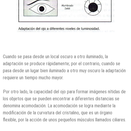
Cuando se pasa desde un local oscuro a otro iluminado, la
adaptación se produce rápidamente; por el contrario, cuando se
pasa desde un lugar bien iluminado a otro muy oscuro la adaptación
requiere un tiempo mucho mayor.
Por otro lado, la capacidad del ojo para formar imágenes nítidas de
los objetos que se pueden encontrar a diferentes distancias se
denomina acomodación. La acomodación se logra mediante la
modificación de la curvatura del cristalino, que es un órgano
flexible, por la acción de unos pequeños músculos llamados ciliares.