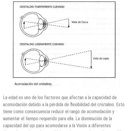
La edad es uno de los factores que afectan a la capacidad de
acomodación debido a la pérdida de flexibilidad del cristalino. Esto
tiene como consecuencia reducir el rango de acomodación y
aumentar el tiempo requerido para ella. La disminución de la
capacidad del ojo para acomodarse a la Visión a diferentes