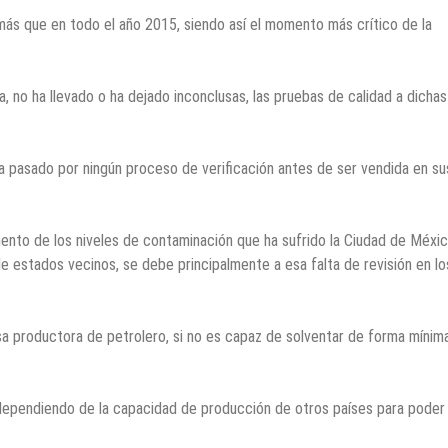
más que en todo el año 2015, siendo así el momento más crítico de la
 no ha llevado o ha dejado inconclusas, las pruebas de calidad a dichas
ha pasado por ningún proceso de verificación antes de ser vendida en su
ento de los niveles de contaminación que ha sufrido la Ciudad de Méxi
e estados vecinos, se debe principalmente a esa falta de revisión en lo
productora de petrolero, si no es capaz de solventar de forma mínima
ependiendo de la capacidad de producción de otros países para poder