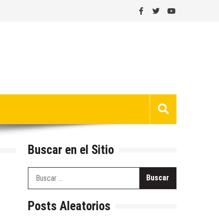
Buscar en el Sitio
Buscar:
Posts Aleatorios