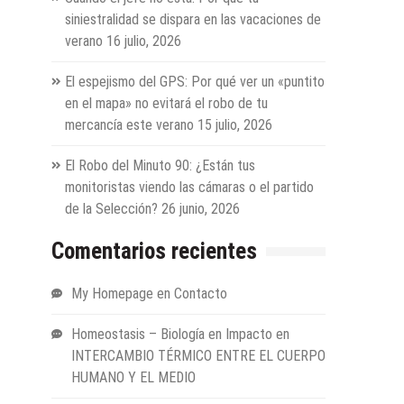
siniestralidad se dispara en las vacaciones de
verano
16 julio, 2026
El espejismo del GPS: Por qué ver un «puntito
en el mapa» no evitará el robo de tu
mercancía este verano
15 julio, 2026
El Robo del Minuto 90: ¿Están tus
monitoristas viendo las cámaras o el partido
de la Selección?
26 junio, 2026
Comentarios recientes
My Homepage
en
Contacto
Homeostasis – Biología en Impacto
en
INTERCAMBIO TÉRMICO ENTRE EL CUERPO
HUMANO Y EL MEDIO