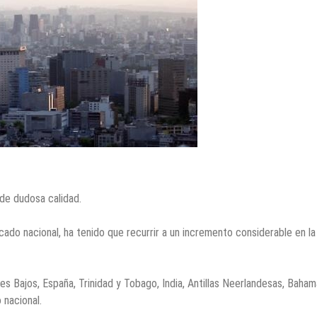
de dudosa calidad.
ado nacional, ha tenido que recurrir a un incremento considerable en la
s Bajos, España, Trinidad y Tobago, India, Antillas Neerlandesas, Baham
nacional.