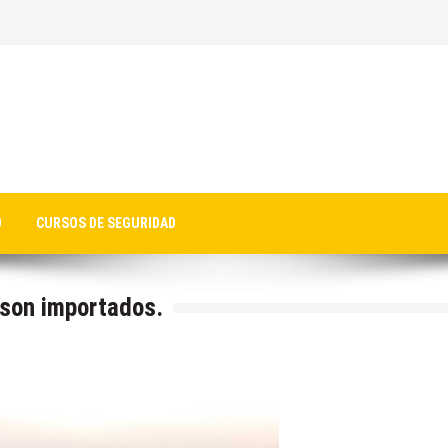
O
CURSOS DE SEGURIDAD
 son importados.