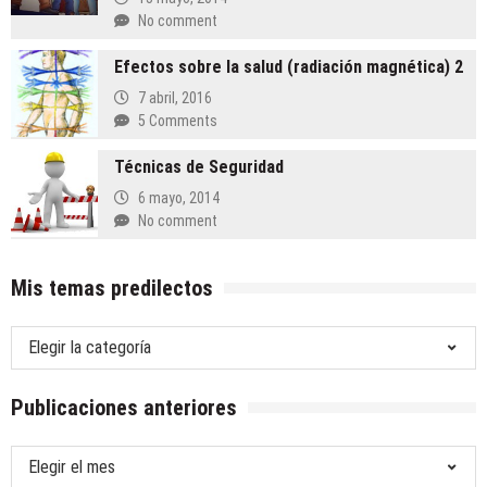
No comment
Efectos sobre la salud (radiación magnética) 2
7 abril, 2016
5 Comments
Técnicas de Seguridad
6 mayo, 2014
No comment
Mis temas predilectos
Mis
temas
predilectos
Publicaciones anteriores
Publicaciones
anteriores