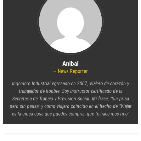
Anibal
News Reporter
Ingeniero Industrial egresado en 2007, Viajero de corazón y
trabajador de hobbie. Soy Instructor certificado de la
Secretaria de Trabajo y Previsión Social. Mi frase, "Sin prisa
pero sin pausa" y como viajero coincido en el hecho de "Viajar
es la única cosa que puedes comprar, que te hace mas rico"