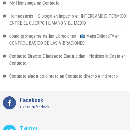
My Homepage
en
Contacto
Homeostasis – Biología en Impacto
en
INTERCAMBIO TÉRMICO
ENTRE EL CUERPO HUMANO Y EL MEDIO
como-protegerse-de-las-vibraciones -
MejorCalidadTv
en
CONTROL BASICO DE LAS VIBRACIONES
Contacto Directo E Indirecto Electricidad - Noticias la Costa
en
Contacto
Contacto electrico directo
en
Contacto directo e indirecto
Facebook
Like us on facebook
Twitter