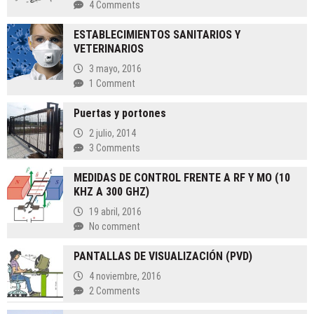
4 Comments
ESTABLECIMIENTOS SANITARIOS Y
VETERINARIOS
3 mayo, 2016
1 Comment
Puertas y portones
2 julio, 2014
3 Comments
MEDIDAS DE CONTROL FRENTE A RF Y MO (10
KHZ A 300 GHZ)
19 abril, 2016
No comment
PANTALLAS DE VISUALIZACIÓN (PVD)
4 noviembre, 2016
2 Comments