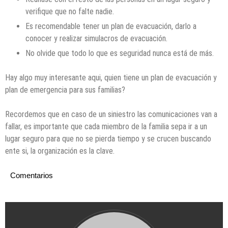
verifique que no falte nadie.
Es recomendable tener un plan de evacuación, darlo a
conocer y realizar simulacros de evacuación.
No olvide que todo lo que es seguridad nunca está de más.
Hay algo muy interesante aqui, quien tiene un plan de evacuación y
plan de emergencia para sus familias?
Recordemos que en caso de un siniestro las comunicaciones van a
fallar, es importante que cada miembro de la familia sepa ir a un
lugar seguro para que no se pierda tiempo y se crucen buscando
ente si, la organización es la clave.
Comentarios