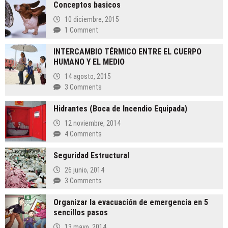
Conceptos basicos
10 diciembre, 2015
1 Comment
INTERCAMBIO TÉRMICO ENTRE EL CUERPO
HUMANO Y EL MEDIO
14 agosto, 2015
3 Comments
Hidrantes (Boca de Incendio Equipada)
12 noviembre, 2014
4 Comments
Seguridad Estructural
26 junio, 2014
3 Comments
Organizar la evacuación de emergencia en 5
sencillos pasos
13 mayo, 2014