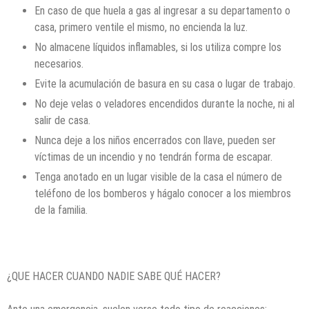
En caso de que huela a gas al ingresar a su departamento o
casa, primero ventile el mismo, no encienda la luz.
No almacene líquidos inflamables, si los utiliza compre los
necesarios.
Evite la acumulación de basura en su casa o lugar de trabajo.
No deje velas o veladores encendidos durante la noche, ni al
salir de casa.
Nunca deje a los niños encerrados con llave, pueden ser
víctimas de un incendio y no tendrán forma de escapar.
Tenga anotado en un lugar visible de la casa el número de
teléfono de los bomberos y hágalo conocer a los miembros
de la familia.
¿QUE HACER CUANDO NADIE SABE QUÉ HACER?