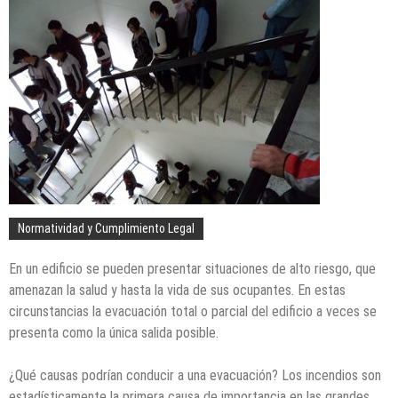
Normatividad y Cumplimiento Legal
En un edificio se pueden presentar situaciones de alto riesgo, que
amenazan la salud y hasta la vida de sus ocupantes. En estas
circunstancias la evacuación total o parcial del edificio a veces se
presenta como la única salida posible.
¿Qué causas podrían conducir a una evacuación? Los incendios son
estadísticamente la primera causa de importancia en las grandes