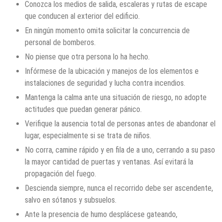
Conozca los medios de salida, escaleras y rutas de escape
que conducen al exterior del edificio.
En ningún momento omita solicitar la concurrencia de
personal de bomberos.
No piense que otra persona lo ha hecho.
Infórmese de la ubicación y manejos de los elementos e
instalaciones de seguridad y lucha contra incendios.
Mantenga la calma ante una situación de riesgo, no adopte
actitudes que puedan generar pánico.
Verifique la ausencia total de personas antes de abandonar el
lugar, especialmente si se trata de niños.
No corra, camine rápido y en fila de a uno, cerrando a su paso
la mayor cantidad de puertas y ventanas. Así evitará la
propagación del fuego.
Descienda siempre, nunca el recorrido debe ser ascendente,
salvo en sótanos y subsuelos.
Ante la presencia de humo desplácese gateando,