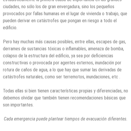
ciudades, no sólo los de gran envergadura, sino los pequeños
provocados por fallas humanas en el lugar de vivienda o trabajo, que
pueden derivar en catástrofes que pongan en riesgo a todo el
edificio.
Pero hay muchas más causas posibles, entre ellas, escapes de gas,
derrames de sustancias tóxicas o inflamables, amenaza de bomba,
colapso de la estructura del edificio, ya sea por deficiencias
constructivas o provocada por agentes externos, inundación por
rotura de caños de agua, a lo que hay que sumar las derivadas de
catástrofes naturales, como ser terremotos, inundaciones, etc .
Todas ellas si bien tienen características propias y diferenciadas, no
debemos olvidar que también tienen recomendaciones básicas que
son importantes.
Cada emergencia puede plantear tiempos de evacuación diferentes.