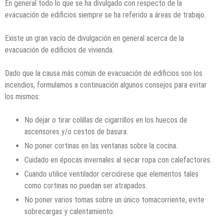
En general todo lo que se ha divulgado con respecto de la
evacuación de edificios siempre se ha referido a áreas de trabajo.
Existe un gran vacío de divulgación en general acerca de la
evacuación de edificios de vivienda.
Dado que la causa más común de evacuación de edificios son los
incendios, formulamos a continuación algunos consejos para evitar
los mismos:
No dejar o tirar colillas de cigarrillos en los huecos de
ascensores y/o cestos de basura.
No poner cortinas en las ventanas sobre la cocina.
Cuidado en épocas invernales al secar ropa con calefactores.
Cuando utilice ventilador cerciórese que elementos tales
como cortinas no puedan ser atrapados.
No poner varios tomas sobre un único tomacorriente, evite
sobrecargas y calentamiento.