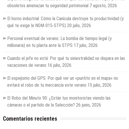
obsoletos amenazan tu seguridad patrimonial
7 agosto, 2026
El horno industrial: Cómo la Canícula destruye tu productividad (y
qué te exige la NOM-015-STPS)
20 julio, 2026
Personal eventual de verano: La bomba de tiempo legal (y
millonaria) en tu planta ante la STPS
17 julio, 2026
Cuando el jefe no está: Por qué tu siniestralidad se dispara en las
vacaciones de verano
16 julio, 2026
El espejismo del GPS: Por qué ver un «puntito en el mapa» no
evitará el robo de tu mercancía este verano
15 julio, 2026
El Robo del Minuto 90: ¿Están tus monitoristas viendo las
cámaras o el partido de la Selección?
26 junio, 2026
Comentarios recientes