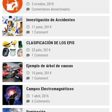
5 octubre, 2018
en
Comentarios desactivados
Condiciones
Investigación de Accidentes
ambientales
11 junio, 2014
1 Comment
CLASIFICACIÓN DE LOS EPIS
23 julio, 2014
1 Comment
Ejemplo de árbol de causas
16 junio, 2014
1 Comment
Campos Electromagnéticos
1 abril, 2016
6 Comments
Iluminación