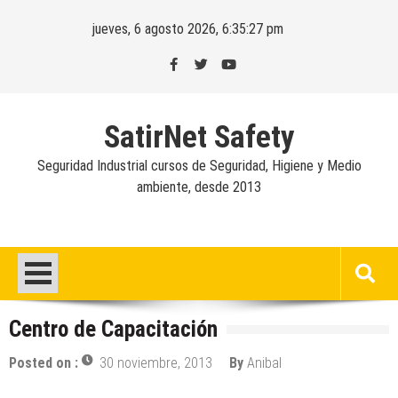
Skip
jueves, 6 agosto 2026, 6:35:27 pm
to
content
SatirNet Safety
Seguridad Industrial cursos de Seguridad, Higiene y Medio
ambiente, desde 2013
Centro de Capacitación
Posted on :
30 noviembre, 2013
By
Anibal