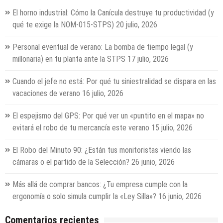
El horno industrial: Cómo la Canícula destruye tu productividad (y
qué te exige la NOM-015-STPS)
20 julio, 2026
Personal eventual de verano: La bomba de tiempo legal (y
millonaria) en tu planta ante la STPS
17 julio, 2026
Cuando el jefe no está: Por qué tu siniestralidad se dispara en las
vacaciones de verano
16 julio, 2026
El espejismo del GPS: Por qué ver un «puntito en el mapa» no
evitará el robo de tu mercancía este verano
15 julio, 2026
El Robo del Minuto 90: ¿Están tus monitoristas viendo las
cámaras o el partido de la Selección?
26 junio, 2026
Más allá de comprar bancos: ¿Tu empresa cumple con la
ergonomía o solo simula cumplir la «Ley Silla»?
16 junio, 2026
Comentarios recientes