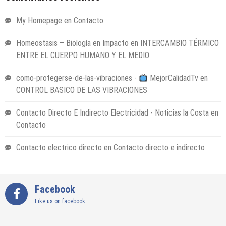
My Homepage
en
Contacto
Homeostasis – Biología en Impacto
en
INTERCAMBIO TÉRMICO
ENTRE EL CUERPO HUMANO Y EL MEDIO
como-protegerse-de-las-vibraciones -
MejorCalidadTv
en
CONTROL BASICO DE LAS VIBRACIONES
Contacto Directo E Indirecto Electricidad - Noticias la Costa
en
Contacto
Contacto electrico directo
en
Contacto directo e indirecto
Facebook
Like us on facebook