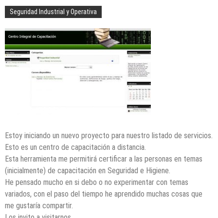
Seguridad Industrial y Operativa
Estoy iniciando un nuevo proyecto para nuestro listado de servicios.
Esto es un centro de capacitación a distancia.
Esta herramienta me permitirá certificar a las personas en temas
(inicialmente) de capacitación en Seguridad e Higiene.
He pensado mucho en si debo o no experimentar con temas
variados, con el paso del tiempo he aprendido muchas cosas que
me gustaría compartir.
Los invito a visitarnos.