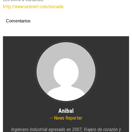
http://www.satirnet.com/escuela
Comentarios
Anibal
News Reporter
Ingeniero Industrial egresado en 2007, Viajero de corazón y