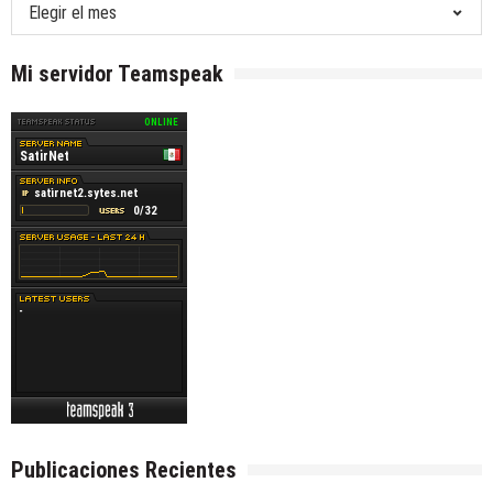
Publicaciones
anteriores
Mi servidor Teamspeak
Publicaciones Recientes