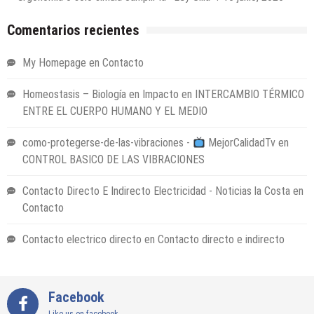
Comentarios recientes
My Homepage
en
Contacto
Homeostasis – Biología en Impacto
en
INTERCAMBIO TÉRMICO
ENTRE EL CUERPO HUMANO Y EL MEDIO
como-protegerse-de-las-vibraciones -
MejorCalidadTv
en
CONTROL BASICO DE LAS VIBRACIONES
Contacto Directo E Indirecto Electricidad - Noticias la Costa
en
Contacto
Contacto electrico directo
en
Contacto directo e indirecto
Facebook