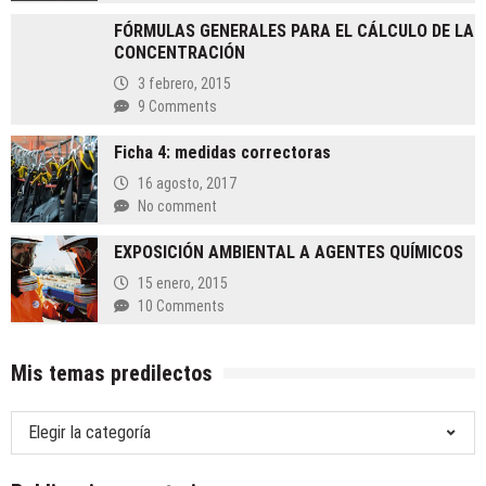
FÓRMULAS GENERALES PARA EL CÁLCULO DE LA
CONCENTRACIÓN
3 febrero, 2015
9 Comments
Ficha 4: medidas correctoras
16 agosto, 2017
No comment
EXPOSICIÓN AMBIENTAL A AGENTES QUÍMICOS
15 enero, 2015
10 Comments
Mis temas predilectos
Mis
temas
predilectos