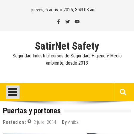
Skip
jueves, 6 agosto 2026, 3:43:04 am
to
content
SatirNet Safety
Seguridad Industrial cursos de Seguridad, Higiene y Medio
ambiente, desde 2013
Puertas y portones
Posted on :
2 julio, 2014
By
Anibal