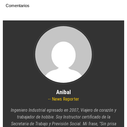
Comentarios
Anibal
News Reporter
Ingeniero Industrial egresado en 2007, Viajero de corazón y
trabajador de hobbie. Soy Instructor certificado de la
Secretaria de Trabajo y Previsión Social. Mi frase, "Sin prisa