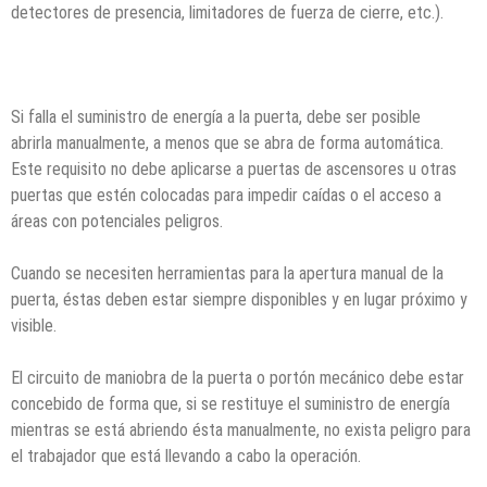
detectores de presencia, limitadores de fuerza de cierre, etc.).
Si falla el suministro de energía a la puerta, debe ser posible
abrirla manualmente, a menos que se abra de forma automática.
Este requisito no debe aplicarse a puertas de ascensores u otras
puertas que estén colocadas para impedir caídas o el acceso a
áreas con potenciales peligros.
Cuando se necesiten herramientas para la apertura manual de la
puerta, éstas deben estar siempre disponibles y en lugar próximo y
visible.
El circuito de maniobra de la puerta o portón mecánico debe estar
concebido de forma que, si se restituye el suministro de energía
mientras se está abriendo ésta manualmente, no exista peligro para
el trabajador que está llevando a cabo la operación.