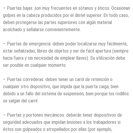
– Puertas bajas: son muy frecuentes en sótanos y áticos. Ocasionan
golpes en la cabeza producidos por el dintel superior. En todo caso,
deben protegerse las partes superiores con algún material
acolchado y señalarse convenientemente.
– Puertas de emergencia: deben poder localizarse muy fácilmente,
estar señalizadas, libres de objetos y ser de fácil apertura (siempre
hacia fuera y sin necesidad de emplear llaves). Su utilización debe
ser posible en cualquier momento.
– Puertas correderas: deben tener un carril de retención o
cualquier otro dispositivo, que impida que la puerta caiga, bien
debido a un fallo del sistema de suspensión, bien porque los rodillos
se salgan del carril.
– Puertas y portones mecánicos: deberán tener dispositivos de
seguridad adecuados que impidan lesiones a los trabajadores si
éstos son golpeados o atropellados por ellas (por ejemplo,