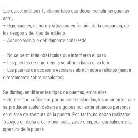
Las características fundamentales que deben cumplir las puertas
son: ,
– Dimensiones, número y situación en función de la ocupación, de
los riesgos y del tipo de edificio.
– Acceso visible o debidamente señalizado.
– No se permitirán obstáculos que interfieran el paso.
– Las puertas de emergencia se abrirán hacia el exterior.
– Las puertas de acceso a escaleras abrirán sobre rellanos (nunca
directamente sobre escalones).
Se distinguen diferentes tipos de puertas, entre ellas:
– Normal tipo «oficinas»: por no ser translúcidas, los accidentes que
se producen suelen deberse a golpes por estar situadas personas
en el área de apertura de la puerta. Por tanto, no deben realizarse
trabajos en dicha área, o bien señalizarse o impedir parcialmente la
apertura de la puerta.