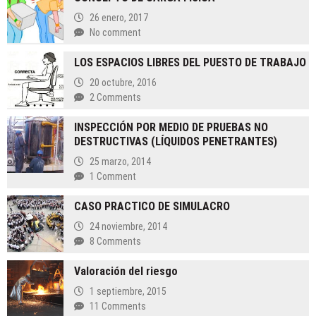
Operación
y
26 enero, 2017
Rentabilidad
No comment
LOS ESPACIOS LIBRES DEL PUESTO DE TRABAJO
20 octubre, 2016
2 Comments
INSPECCIÓN POR MEDIO DE PRUEBAS NO
DESTRUCTIVAS (LÍQUIDOS PENETRANTES)
25 marzo, 2014
1 Comment
CASO PRACTICO DE SIMULACRO
24 noviembre, 2014
8 Comments
Valoración del riesgo
1 septiembre, 2015
11 Comments