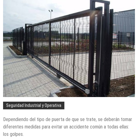
Seguridad Industrial y Operativa
Dependiendo del tipo de puerta de que se trate, se deberán tomar
diferentes medidas para evitar un accidente común a todas ellas:
los golpes.