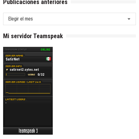
Publicaciones anteriores
Publicaciones
anteriores
Mi servidor Teamspeak