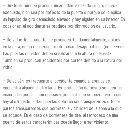
– Giratoria: pueden producir un accidente cuando su giro no es el
adecuado, bien sea por defecto de la puerta o porque se le aplica
un impulso de giro demasiado elevado y hay alguien en su interior. En
ocasiones, el accidente se produce por distracción del usuario.
– De vidrio transparente: se producen, fundamentalmente, golpes
en la cara, como consecuencia de pasar desapercibidas (no se ven).
Las puertas de vidrio deben señalizarse a la altura de la vista.
También se producen accidentes por cortes debido a la rotura del
vidrio.
– De vaivén: es frecuente el accidente cuando al abrirlas se
encuentra alguien al otro lado. Esta situación de riesgo se acentúa
cuando las puertas son opacas y, por tanto, no se puede ver lo que
hay al otro lado. Estas puertas deberán ser transparentes o tener
partes transparentes que permitan la visibilidad de la zona a la que
se accede. En el caso de corrientes de aire, el retroceso de una
puerta de estas características puede llegar a ser violento.