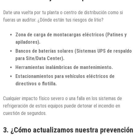
Date una vuelta por tu planta o centro de distribución como si
fueras un auditor. ¿Dónde están tus riesgos de litio?
Zona de carga de montacargas eléctricos (Patines y
apiladores).
Bancos de baterías solares (Sistemas UPS de respaldo
para Site/Data Center).
Herramientas inalámbricas de mantenimiento.
Estacionamientos para vehículos eléctricos de
directivos o flotilla.
Cualquier impacto físico severo o una falla en los sistemas de
refrigeración de estos equipos puede detonar el incendio en
cuestión de segundos.
3. ¿Cómo actualizamos nuestra prevención