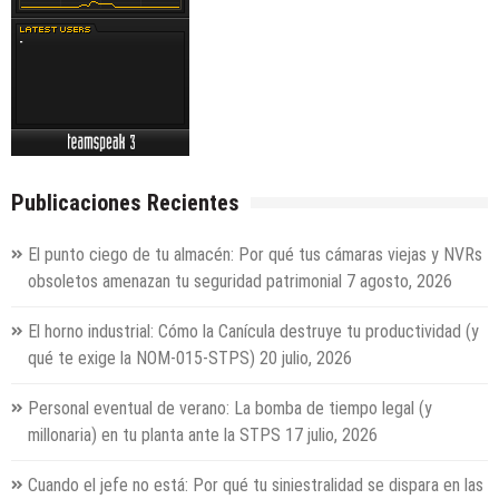
Publicaciones Recientes
El punto ciego de tu almacén: Por qué tus cámaras viejas y NVRs
obsoletos amenazan tu seguridad patrimonial
7 agosto, 2026
El horno industrial: Cómo la Canícula destruye tu productividad (y
qué te exige la NOM-015-STPS)
20 julio, 2026
Personal eventual de verano: La bomba de tiempo legal (y
millonaria) en tu planta ante la STPS
17 julio, 2026
Cuando el jefe no está: Por qué tu siniestralidad se dispara en las