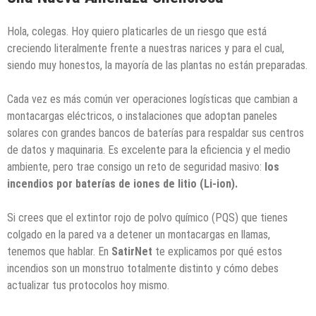
Hola, colegas. Hoy quiero platicarles de un riesgo que está
creciendo literalmente frente a nuestras narices y para el cual,
siendo muy honestos, la mayoría de las plantas no están preparadas.
Cada vez es más común ver operaciones logísticas que cambian a
montacargas eléctricos, o instalaciones que adoptan paneles
solares con grandes bancos de baterías para respaldar sus centros
de datos y maquinaria. Es excelente para la eficiencia y el medio
ambiente, pero trae consigo un reto de seguridad masivo:
los
incendios por baterías de iones de litio (Li-ion).
Si crees que el extintor rojo de polvo químico (PQS) que tienes
colgado en la pared va a detener un montacargas en llamas,
tenemos que hablar. En
SatirNet
te explicamos por qué estos
incendios son un monstruo totalmente distinto y cómo debes
actualizar tus protocolos hoy mismo.