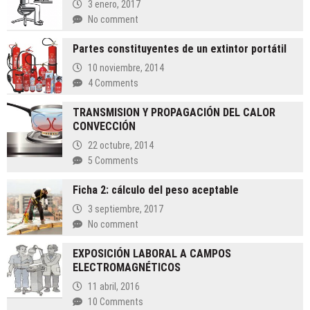
3 enero, 2017
No comment
Partes constituyentes de un extintor portátil
10 noviembre, 2014
4 Comments
TRANSMISION Y PROPAGACIÓN DEL CALOR
CONVECCIÓN
22 octubre, 2014
5 Comments
Ficha 2: cálculo del peso aceptable
3 septiembre, 2017
No comment
EXPOSICIÓN LABORAL A CAMPOS
ELECTROMAGNÉTICOS
11 abril, 2016
10 Comments