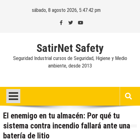
Skip
sábado, 8 agosto 2026, 5:47:43 pm
to
content
SatirNet Safety
Seguridad Industrial cursos de Seguridad, Higiene y Medio
ambiente, desde 2013
El enemigo en tu almacén: Por qué tu
sistema contra incendio fallará ante una
batería de litio