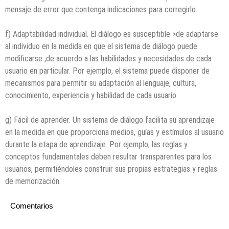
mensaje de error que contenga indicaciones para corregirlo.
f) Adaptabilidad individual. El diálogo es susceptible >de adaptarse
al individuo en la medida en que el sistema de diálogo puede
modificarse ,de acuerdo a las habilidades y necesidades de cada
usuario en particular. Por ejemplo, el sistema puede disponer de
mecanismos para permitir su adaptación al lenguaje, cultura,
conocimiento, experiencia y habilidad de cada usuario.
g) Fácil de aprender. Un sistema de diálogo facilita su aprendizaje
en la medida en que proporciona medios, guías y estímulos al usuario
durante la etapa de aprendizaje. Por ejemplo, las reglas y
conceptos fundamentales deben resultar transparentes para los
usuarios, permitiéndoles construir sus propias estrategias y reglas
de memorización.
Comentarios