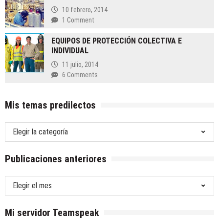
10 febrero, 2014
1 Comment
EQUIPOS DE PROTECCIÓN COLECTIVA E
INDIVIDUAL
11 julio, 2014
6 Comments
Mis temas predilectos
Mis
temas
predilectos
Publicaciones anteriores
Publicaciones
anteriores
Mi servidor Teamspeak