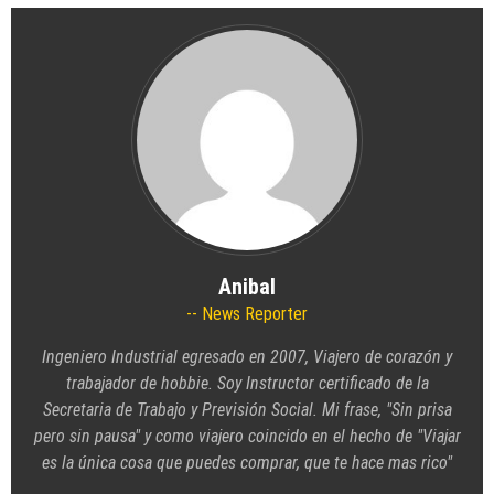
Anibal
News Reporter
Ingeniero Industrial egresado en 2007, Viajero de corazón y
trabajador de hobbie. Soy Instructor certificado de la
Secretaria de Trabajo y Previsión Social. Mi frase, "Sin prisa
pero sin pausa" y como viajero coincido en el hecho de "Viajar
es la única cosa que puedes comprar, que te hace mas rico"