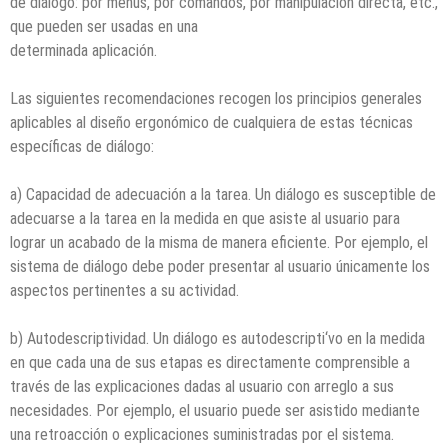
de diálogo: por menús, por comandos, por manipulación directa, etc.,
que pueden ser usadas en una
determinada aplicación.
Las siguientes recomendaciones recogen los principios generales
aplicables al diseño ergonómico de cualquiera de estas técnicas
específicas de diálogo:
a) Capacidad de adecuación a la tarea. Un diálogo es susceptible de
adecuarse a la tarea en la medida en que asiste al usuario para
lograr un acabado de la misma de manera eficiente. Por ejemplo, el
sistema de diálogo debe poder presentar al usuario únicamente los
aspectos pertinentes a su actividad.
b) Autodescriptividad. Un diálogo es autodescripti‘vo en la medida
en que cada una de sus etapas es directamente comprensible a
través de las explicaciones dadas al usuario con arreglo a sus
necesidades. Por ejemplo, el usuario puede ser asistido mediante
una retroacción o explicaciones suministradas por el sistema.