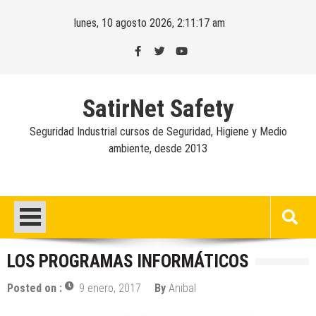
Skip
lunes, 10 agosto 2026, 2:11:18 am
to
content
SatirNet Safety
Seguridad Industrial cursos de Seguridad, Higiene y Medio
ambiente, desde 2013
LOS PROGRAMAS INFORMÁTICOS
Posted on :
9 enero, 2017
By
Anibal