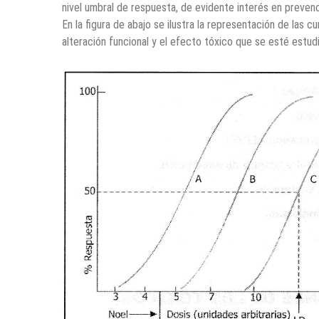
nivel umbral de respuesta, de evidente interés en prevenc
En la figura de abajo se ilustra la representación de las 
alteración funcional y el efecto tóxico que se esté estud