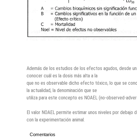
Además de los estudios de los efectos agudos, desde un p
conocer cuál es la dosis más alta a la
que no es observable dicho efecto tóxico, lo que se con
la actualidad, la denominación que se
utiliza para este concepto es NOAEL (no-observed-advers
El valor NOAEL permite estimar unos niveles por debajo de
con la experimentación animal.
Comentarios