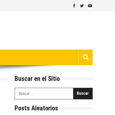
Buscar en el Sitio
Buscar:
Posts Aleatorios