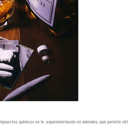
 compuestos químicos es la experimentación en animales, que permite ob